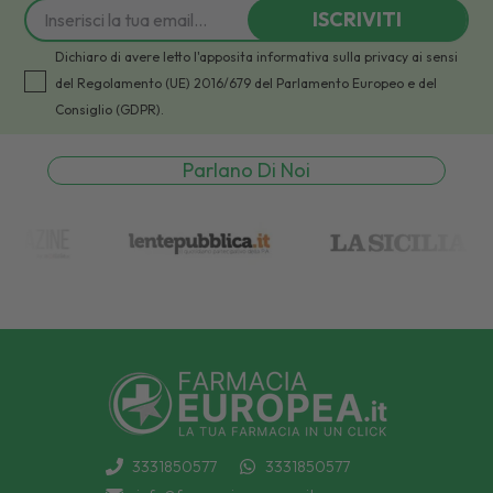
ISCRIVITI
Dichiaro di avere letto l'apposita informativa sulla privacy ai sensi
del Regolamento (UE) 2016/679 del Parlamento Europeo e del
Consiglio (GDPR).
Parlano Di Noi
3331850577
3331850577