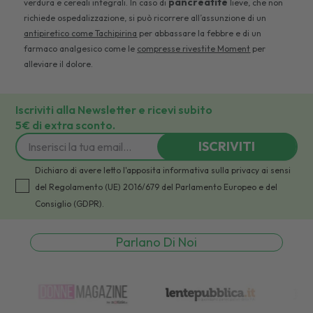
pancreatite
verdura e cereali integrali. In caso di
lieve, che non
richiede ospedalizzazione, si può ricorrere all’assunzione di un
antipiretico come Tachipirina
per abbassare la febbre e di un
farmaco analgesico come le
compresse rivestite Moment
per
alleviare il dolore.
Iscriviti alla Newsletter e ricevi subito
5€ di extra sconto.
ISCRIVITI
Dichiaro di avere letto l'apposita informativa sulla privacy ai sensi
del Regolamento (UE) 2016/679 del Parlamento Europeo e del
Consiglio (GDPR).
Parlano Di Noi