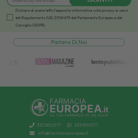
Dichiaro di avere letto l'apposita informativa sulla privacy ai sensi
del Regolamento (UE) 2016/679 del Parlamento Europeo e del
Consiglio (GDPR).
Parlano Di Noi
3331850577
3331850577
info@farmaciaeuropea.it