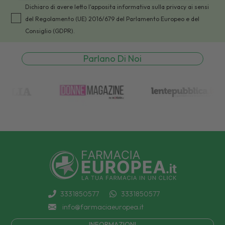
Dichiaro di avere letto l'apposita informativa sulla privacy ai sensi
del Regolamento (UE) 2016/679 del Parlamento Europeo e del
Consiglio (GDPR).
Parlano Di Noi
3331850577
3331850577
info@farmaciaeuropea.it
INFORMAZIONI