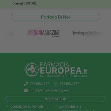
Consiglio (GDPR).
Parlano Di Noi
3331850577
3331850577
info@farmaciaeuropea.it
INFORMAZIONI
CONDIZIONI DI VENDITA
CATEGORIE A-Z