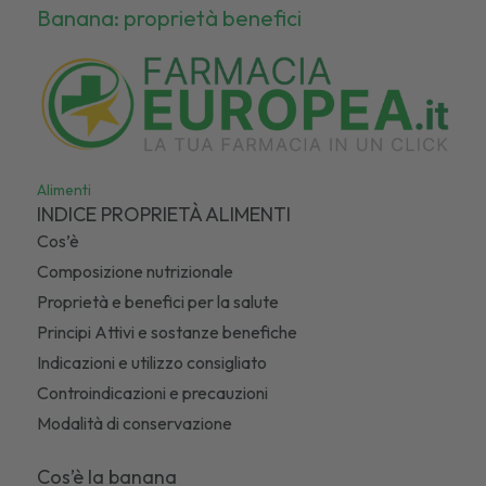
Banana: proprietà benefici
Alimenti
INDICE PROPRIETÀ ALIMENTI
Cos’è
Composizione nutrizionale
Proprietà e benefici per la salute
Principi Attivi e sostanze benefiche
Indicazioni e utilizzo consigliato
Controindicazioni e precauzioni
Modalità di conservazione
Cos’è la banana