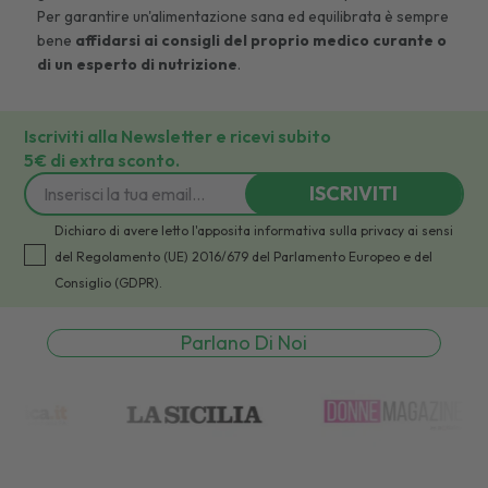
Per garantire un'alimentazione sana ed equilibrata è sempre
bene
affidarsi ai consigli del proprio medico curante o
di un esperto di nutrizione
.
Iscriviti alla Newsletter e ricevi subito
5€ di extra sconto.
ISCRIVITI
Dichiaro di avere letto l'apposita informativa sulla privacy ai sensi
del Regolamento (UE) 2016/679 del Parlamento Europeo e del
Consiglio (GDPR).
Parlano Di Noi