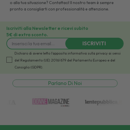
o alla tua situazione?
Contattaci
! Il nostro team è sempre
pronto a consigliarti con professionalità e attenzione.
Iscriviti alla Newsletter e ricevi subito
5€ di extra sconto.
ISCRIVITI
Dichiaro di avere letto l'apposita informativa sulla privacy ai sensi
del Regolamento (UE) 2016/679 del Parlamento Europeo e del
Consiglio (GDPR).
Parlano Di Noi