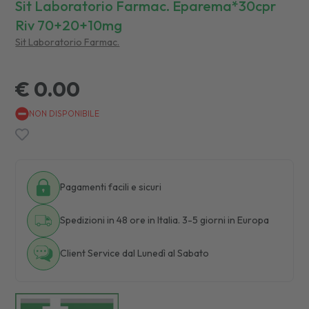
Sit Laboratorio Farmac. Eparema*30cpr
Riv 70+20+10mg
Sit Laboratorio Farmac.
€ 0.00
NON DISPONIBILE
Pagamenti facili e sicuri
Spedizioni in 48 ore in Italia. 3-5 giorni in Europa
Client Service dal Lunedì al Sabato