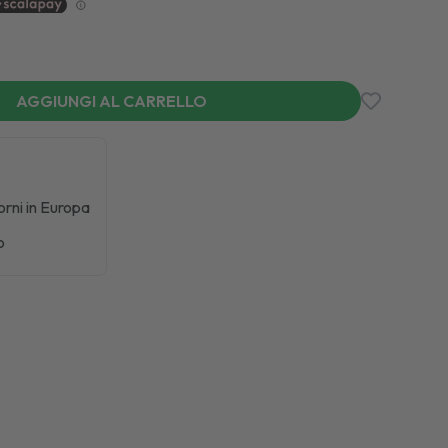
AGGIUNGI AL CARRELLO
iorni in Europa
o