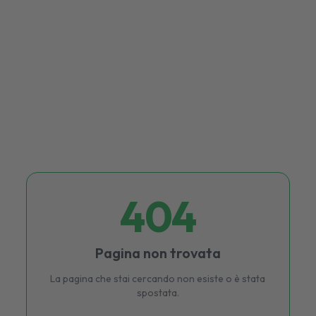
404
Pagina non trovata
La pagina che stai cercando non esiste o è stata
spostata.