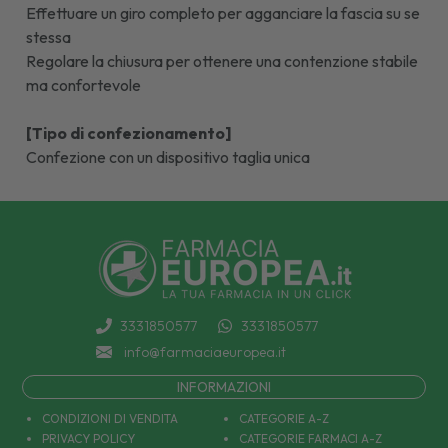
Effettuare un giro completo per agganciare la fascia su se
stessa
Regolare la chiusura per ottenere una contenzione stabile
ma confortevole
[Tipo di confezionamento]
Confezione con un dispositivo taglia unica
3331850577
3331850577
info@farmaciaeuropea.it
INFORMAZIONI
CONDIZIONI DI VENDITA
CATEGORIE A-Z
PRIVACY POLICY
CATEGORIE FARMACI A-Z