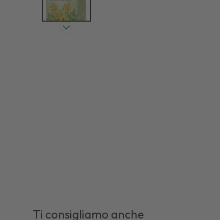
Ti consigliamo anche