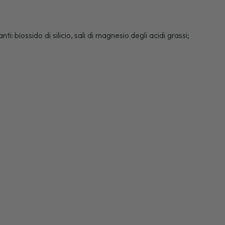
 biossido di silicio, sali di magnesio degli acidi grassi;