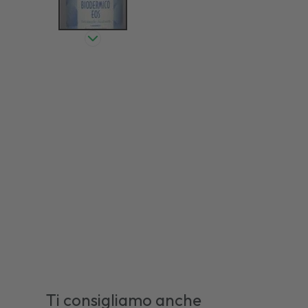
Ti consigliamo anche