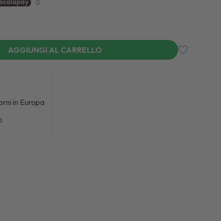
AGGIUNGI AL CARRELLO
iorni in Europa
o