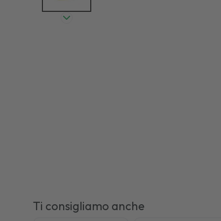
Ti consigliamo anche