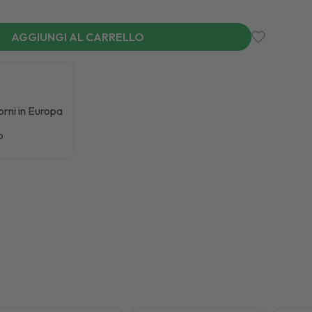
AGGIUNGI AL CARRELLO
iorni in Europa
o