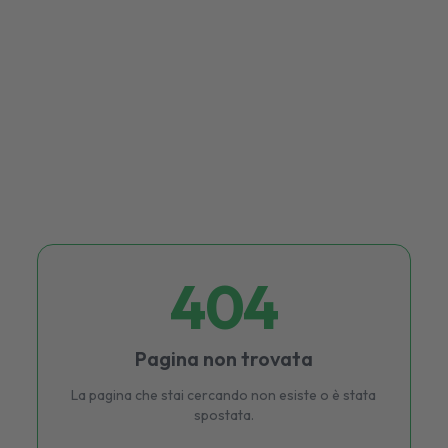
404
Pagina non trovata
La pagina che stai cercando non esiste o è stata
spostata.