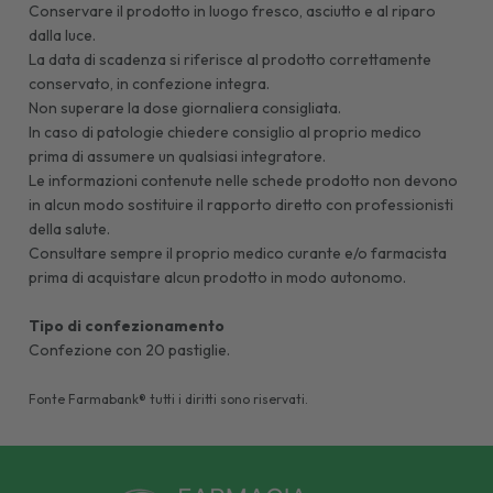
Conservare il prodotto in luogo fresco, asciutto e al riparo
dalla luce.
La data di scadenza si riferisce al prodotto correttamente
conservato, in confezione integra.
Non superare la dose giornaliera consigliata.
In caso di patologie chiedere consiglio al proprio medico
prima di assumere un qualsiasi integratore.
Le informazioni contenute nelle schede prodotto non devono
in alcun modo sostituire il rapporto diretto con professionisti
della salute.
Consultare sempre il proprio medico curante e/o farmacista
prima di acquistare alcun prodotto in modo autonomo.
Tipo di confezionamento
Confezione con 20 pastiglie.
Fonte Farmabank® tutti i diritti sono riservati.