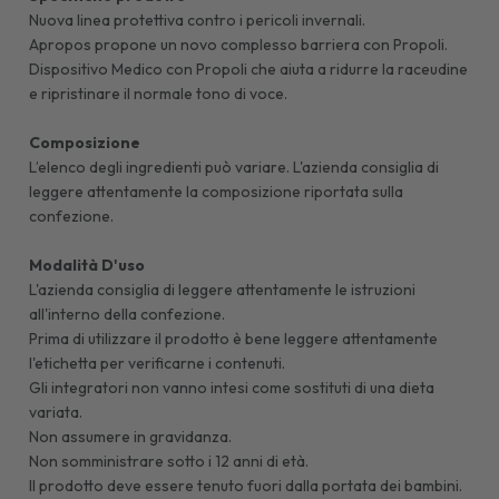
Nuova linea protettiva contro i pericoli invernali.
Apropos propone un novo complesso barriera con Propoli.
Dispositivo Medico con Propoli che aiuta a ridurre la raceudine
e ripristinare il normale tono di voce.
Composizione
L’elenco degli ingredienti può variare. L'azienda consiglia di
leggere attentamente la composizione riportata sulla
confezione.
Modalità D'uso
L'azienda consiglia di leggere attentamente le istruzioni
all'interno della confezione.
Prima di utilizzare il prodotto è bene leggere attentamente
l'etichetta per verificarne i contenuti.
Gli integratori non vanno intesi come sostituti di una dieta
variata.
Non assumere in gravidanza.
Non somministrare sotto i 12 anni di età.
Il prodotto deve essere tenuto fuori dalla portata dei bambini.