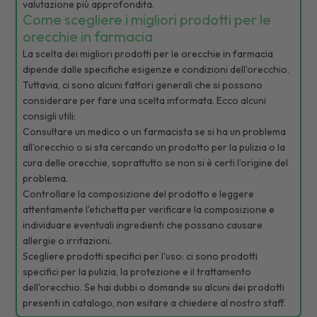
valutazione più approfondita.
Come scegliere i migliori prodotti per le
orecchie in farmacia
La scelta dei migliori prodotti per le orecchie in farmacia
dipende dalle specifiche esigenze e condizioni dell'orecchio.
Tuttavia, ci sono alcuni fattori generali che si possono
considerare per fare una scelta informata. Ecco alcuni
consigli utili:
Consultare un medico o un farmacista se si ha un problema
all'orecchio o si sta cercando un prodotto per la pulizia o la
cura delle orecchie, soprattutto se non si è certi l’origine del
problema.
Controllare la composizione del prodotto e leggere
attentamente l'etichetta per verificare la composizione e
individuare eventuali ingredienti che possano causare
allergie o irritazioni.
Scegliere prodotti specifici per l'uso: ci sono prodotti
specifici per la pulizia, la protezione e il trattamento
dell'orecchio. Se hai dubbi o domande su alcuni dei prodotti
presenti in catalogo, non esitare a chiedere al nostro staff.