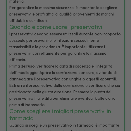
materiali.
Per garantire la massima sicurezza, è importante scegliere
preservativi e profilattici di qualità, provenienti da marchi
affidabili e certificati.
Quando e come usare i preservativi
I preservativi devono essere utilizzati durante ogni rapporto
sessuale per prevenire le infezioni sessualmente
trasmissibili e la gravidanza. È importante utilizzare i
preservativi correttamente per garantire la massima
efficacia.
Prima dell'uso, verificare la data di scadenza e l'integrità
dell'imballaggio. Aprire la confezione con cura, evitando di
danneggiare il preservativo con unghie o oggetti appuntiti.
Estrarre il preservativo dalla confezione e verificare che sia
posizionato nella giusta direzione. Premere la punta del
preservativo tra le dita per eliminare eventuali bolle d'aria
prima di indossarlo.
Come scegliere i migliori preservativi in
farmacia
Quando si sceglie un preservativo in farmacia, è importante