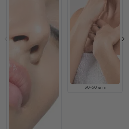
30-50 anni