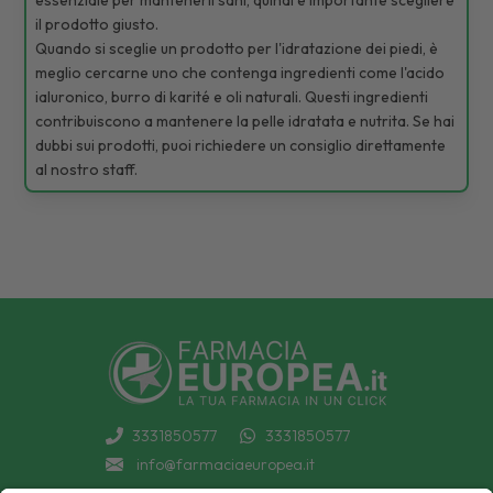
il prodotto giusto.
Quando si sceglie un prodotto per l'idratazione dei piedi, è
meglio cercarne uno che contenga ingredienti come l'acido
ialuronico, burro di karité e oli naturali. Questi ingredienti
contribuiscono a mantenere la pelle idratata e nutrita. Se hai
dubbi sui prodotti, puoi richiedere un consiglio direttamente
al nostro staff.
3331850577
3331850577
info@farmaciaeuropea.it