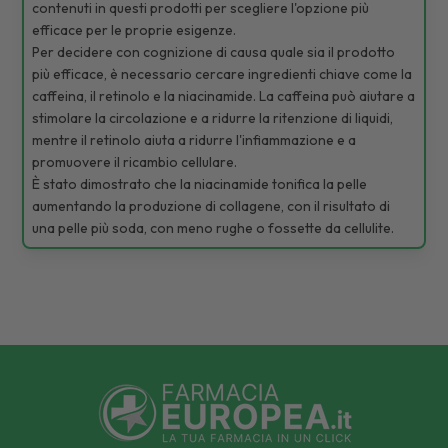
contenuti in questi prodotti per scegliere l'opzione più
efficace per le proprie esigenze.
Per decidere con cognizione di causa quale sia il prodotto
più efficace, è necessario cercare ingredienti chiave come la
caffeina, il retinolo e la niacinamide. La caffeina può aiutare a
stimolare la circolazione e a ridurre la ritenzione di liquidi,
mentre il retinolo aiuta a ridurre l'infiammazione e a
promuovere il ricambio cellulare.
È stato dimostrato che la niacinamide tonifica la pelle
aumentando la produzione di collagene, con il risultato di
una pelle più soda, con meno rughe o fossette da cellulite.