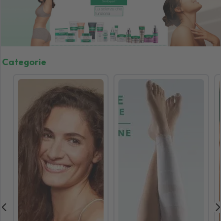
Categorie