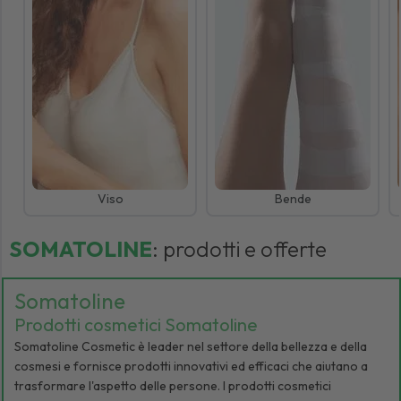
Viso
Bende
SOMATOLINE
: prodotti e offerte
Somatoline
Prodotti cosmetici Somatoline
Somatoline Cosmetic è leader nel settore della bellezza e della
cosmesi e fornisce prodotti innovativi ed efficaci che aiutano a
trasformare l'aspetto delle persone. I prodotti cosmetici