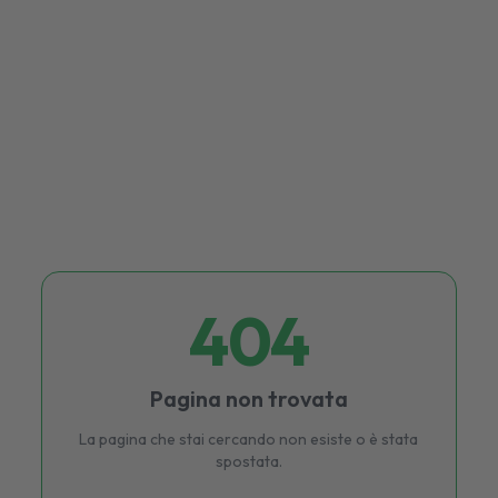
404
Pagina non trovata
La pagina che stai cercando non esiste o è stata
spostata.