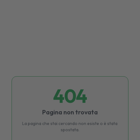
404
Pagina non trovata
La pagina che stai cercando non esiste o è stata
spostata.