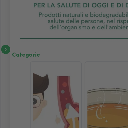
Categorie