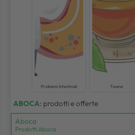
Problemi Intestinali
Tisane
ABOCA
: prodotti e offerte
Aboca
Prodotti Aboca