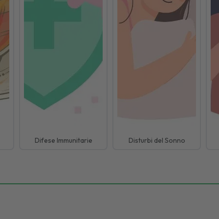
Difese Immunitarie
Disturbi del Sonno