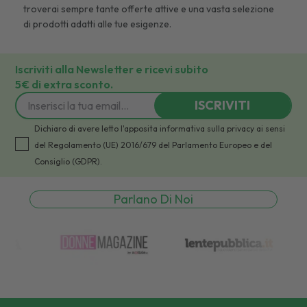
troverai sempre tante offerte attive e una vasta selezione
di prodotti adatti alle tue esigenze.
Iscriviti alla Newsletter e ricevi subito
5€ di extra sconto.
ISCRIVITI
Dichiaro di avere letto l'apposita informativa sulla privacy ai sensi
del Regolamento (UE) 2016/679 del Parlamento Europeo e del
Consiglio (GDPR).
Parlano Di Noi