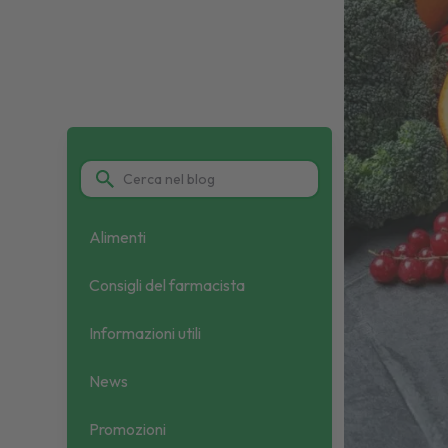
Alimenti
Consigli del farmacista
Informazioni utili
News
Promozioni