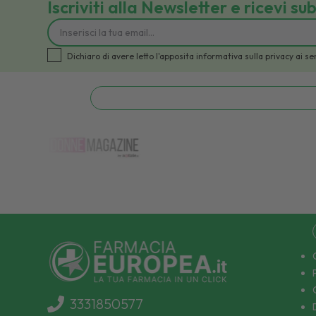
Iscriviti alla Newsletter e ricevi su
Dichiaro di avere letto l'apposita informativa sulla privacy a
3331850577