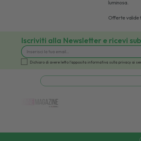
luminosa.
Offerte valide 
Iscriviti alla Newsletter e ricevi su
Dichiaro di avere letto l'apposita informativa sulla privacy a