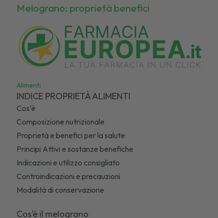
Melograno: proprietà benefici
Alimenti
INDICE PROPRIETÀ ALIMENTI
Cos’è
Composizione nutrizionale
Proprietà e benefici per la salute
Principi Attivi e sostanze benefiche
Indicazioni e utilizzo consigliato
Controindicazioni e precauzioni
Modalità di conservazione
Cos’è il melograno