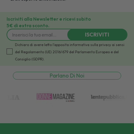
Iscriviti alla Newsletter e ricevi subito
5€ di extra sconto.
ISCRIVITI
Dichiaro di avere letto l'apposita informativa sulla privacy ai sensi
del Regolamento (UE) 2016/679 del Parlamento Europeo e del
Consiglio (GDPR).
Parlano Di Noi