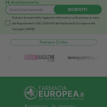
5€ di extra sconto.
ISCRIVITI
Dichiaro di avere letto l'apposita informativa sulla privacy ai sensi
del Regolamento (UE) 2016/679 del Parlamento Europeo e del
Consiglio (GDPR).
Parlano Di Noi
3331850577
3331850577