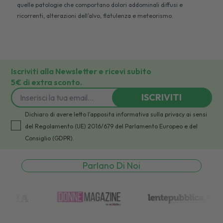
quelle patologie che comportano dolori addominali diffusi e
ricorrenti, alterazioni dell’alvo, flatulenza e meteorismo.
Iscriviti alla Newsletter e ricevi subito
5€ di extra sconto.
ISCRIVITI
Dichiaro di avere letto l'apposita informativa sulla privacy ai sensi
del Regolamento (UE) 2016/679 del Parlamento Europeo e del
Consiglio (GDPR).
Parlano Di Noi