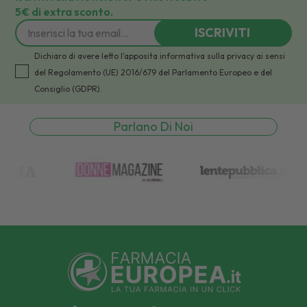
5€ di extra sconto.
ISCRIVITI
Dichiaro di avere letto l'apposita informativa sulla privacy ai sensi
del Regolamento (UE) 2016/679 del Parlamento Europeo e del
Consiglio (GDPR).
Parlano Di Noi