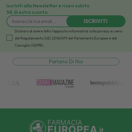
Iscriviti alla Newsletter e ricevi subito
5€ di extra sconto.
ISCRIVITI
Dichiaro di avere letto l'apposita informativa sulla privacy ai sensi
del Regolamento (UE) 2016/679 del Parlamento Europeo e del
Consiglio (GDPR).
Parlano Di Noi