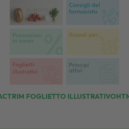
ACTRIM FOGLIETTO ILLUSTRATIVOHT